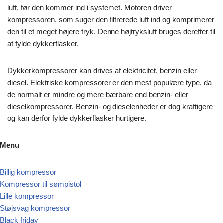
luft, før den kommer ind i systemet. Motoren driver
kompressoren, som suger den filtrerede luft ind og komprimerer
den til et meget højere tryk. Denne højtryksluft bruges derefter til
at fylde dykkerflasker.
Dykkerkompressorer kan drives af elektricitet, benzin eller
diesel. Elektriske kompressorer er den mest populære type, da
de normalt er mindre og mere bærbare end benzin- eller
dieselkompressorer. Benzin- og dieselenheder er dog kraftigere
og kan derfor fylde dykkerflasker hurtigere.
Menu
Billig kompressor
Kompressor til sømpistol
Lille kompressor
Støjsvag kompressor
Black friday