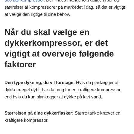
størrelser af kompressorer på markedet i dag, så det er vigtigt
at vælge den rigtige til dine behov.
Når du skal vælge en
dykkerkompressor, er det
vigtigt at overveje følgende
faktorer
Den type dykning, du vil foretage:
Hvis du planlægger at
dykke meget dybt, har du brug for en kraftigere kompressor,
end hvis du kun planlægger at dykke på lavt vand.
Størrelsen på dine dykkerflasker:
Større tanke kræver en
kraftigere kompressor.