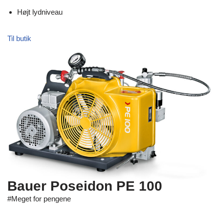
Højt lydniveau
Til butik
Bauer Poseidon PE 100
#Meget for pengene