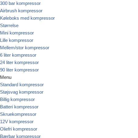
300 bar kompressor
Airbrush kompressor
Køleboks med kompressor
Størrelse
Mini kompressor
Lille kompressor
Mellem/stor kompressor
6 liter kompressor
24 liter kompressor
90 liter kompressor
Menu
Standard kompressor
Støjsvag kompressor
Billig kompressor
Batteri kompressor
Skruekompressor
12V kompressor
Oliefri kompressor
Bærbar kompressor