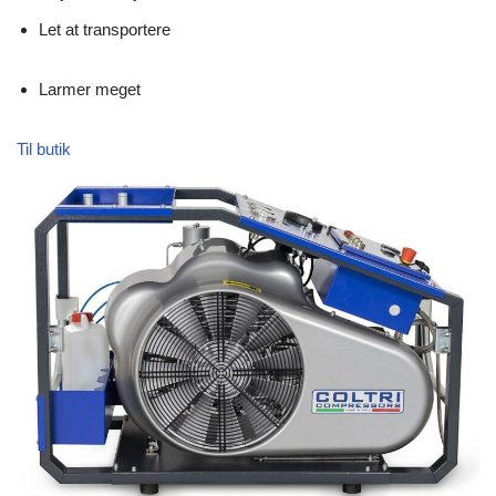
Let at transportere
Larmer meget
Til butik