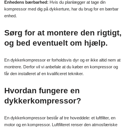
Enhedens bærbarhed:
Hvis du planlægger at tage din
kompressor med dig på dykkerture, har du brug for en bærbar
enhed.
Sørg for at montere den rigtigt,
og bed eventuelt om hjælp.
En dykkerkompressor er forholdsvis dyr og er ikke altid nem at
montrere. Derfor vil vi anbefale at du køber en kompressor og
får den installeret af en kvalificeret tekniker.
Hvordan fungere en
dykkerkompressor?
En dykkerkompressor består af tre hoveddele: et luftfilter, en
motor og en kompressor. Luftfilteret renser den atmosfæriske