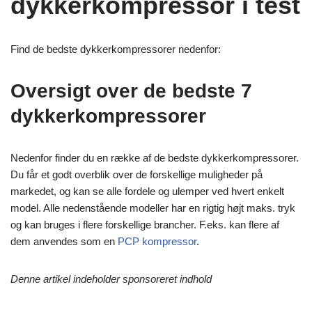
dykkerkompressor i test
Find de bedste dykkerkompressorer nedenfor:
Oversigt over de bedste 7
dykkerkompressorer
Nedenfor finder du en række af de bedste dykkerkompressorer.
Du får et godt overblik over de forskellige muligheder på
markedet, og kan se alle fordele og ulemper ved hvert enkelt
model. Alle nedenstående modeller har en rigtig højt maks. tryk
og kan bruges i flere forskellige brancher. F.eks. kan flere af
dem anvendes som en
PCP kompressor
.
Denne artikel indeholder sponsoreret indhold